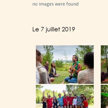
no images were found
Le 7 juillet 2019