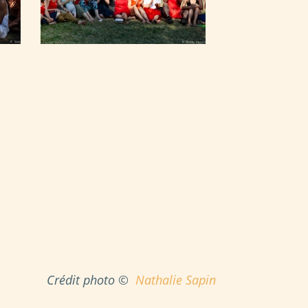
Crédit photo ©
Nathalie Sapin