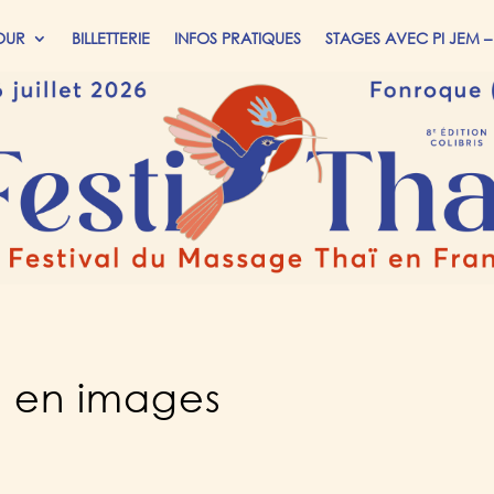
OUR
BILLETTERIE
INFOS PRATIQUES
STAGES AVEC PI JEM –
19 en images