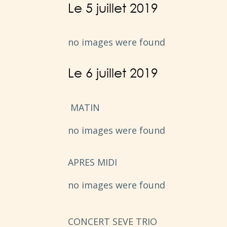
Le 5 juillet 2019
no images were found
Le 6 juillet 2019
MATIN
no images were found
APRES MIDI
no images were found
CONCERT SEVE TRIO