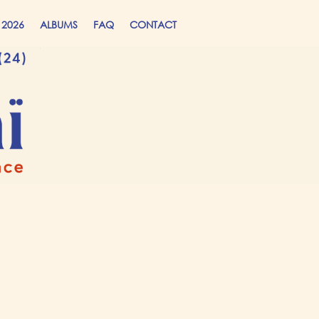
 2026
ALBUMS
FAQ
CONTACT