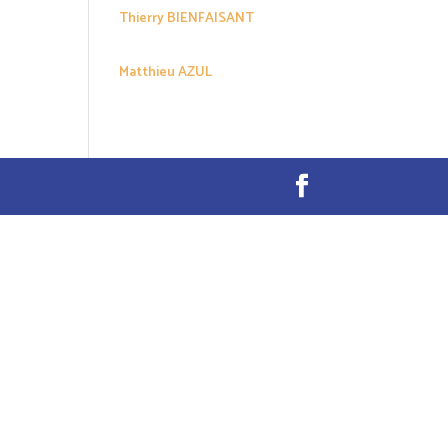
Thierry BIENFAISANT
Matthieu AZUL