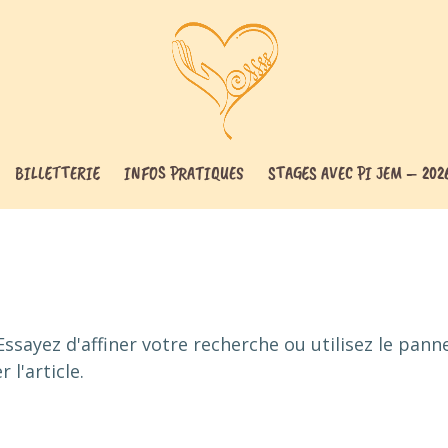
BILLETTERIE
INFOS PRATIQUES
STAGES AVEC PI JEM – 202
ssayez d'affiner votre recherche ou utilisez le pann
 l'article.