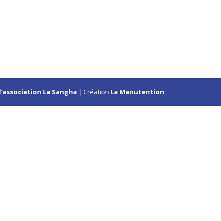
l'association La Sangha
| Création
La Manutention