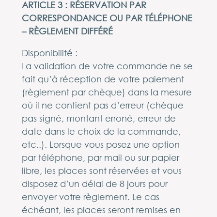
ARTICLE 3 : RÉSERVATION PAR
CORRESPONDANCE OU PAR TÉLÉPHONE
– RÈGLEMENT DIFFÉRÉ
Disponibilité :
La validation de votre commande ne se
fait qu’à réception de votre paiement
(règlement par chèque) dans la mesure
où il ne contient pas d’erreur (chèque
pas signé, montant erroné, erreur de
date dans le choix de la commande,
etc..). Lorsque vous posez une option
par téléphone, par mail ou sur papier
libre, les places sont réservées et vous
disposez d’un délai de 8 jours pour
envoyer votre règlement. Le cas
échéant, les places seront remises en