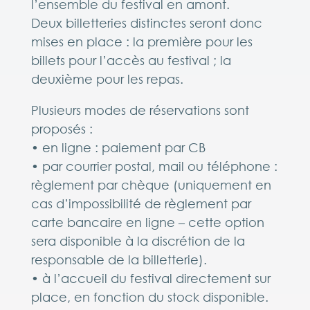
l’ensemble du festival en amont.
Deux billetteries distinctes seront donc
mises en place : la première pour les
billets pour l’accès au festival ; la
deuxième pour les repas.
Plusieurs modes de réservations sont
proposés :
• en ligne : paiement par CB
• par courrier postal, mail ou téléphone :
règlement par chèque
(uniquement en
cas d’impossibilité de règlement par
carte bancaire en ligne – cette option
sera disponible à la discrétion de la
responsable de la billetterie).
• à l’accueil du festival directement sur
place, en fonction du stock disponible.