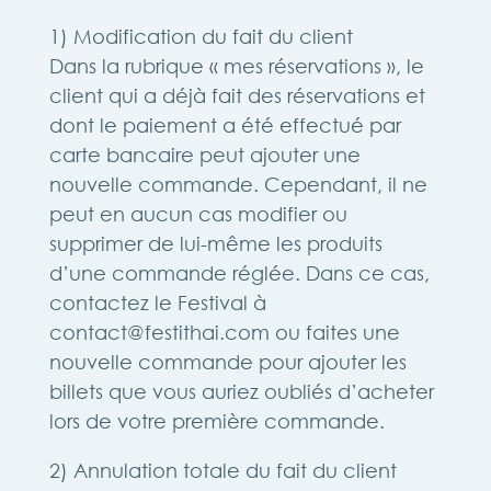
1) Modification du fait du client
Dans la rubrique « mes réservations », le
client qui a déjà fait des réservations et
dont le paiement a été effectué par
carte bancaire peut ajouter une
nouvelle commande. Cependant, il ne
peut en aucun cas modifier ou
supprimer de lui-même les produits
d’une commande réglée. Dans ce cas,
contactez le Festival à
contact@festithai.com ou faites une
nouvelle commande pour ajouter les
billets que vous auriez oubliés d’acheter
lors de votre première commande.
2) Annulation totale du fait du client