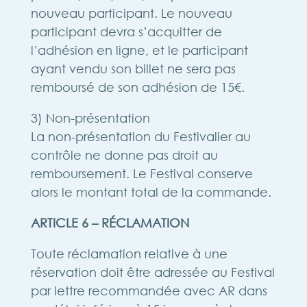
nouveau participant. Le nouveau
participant devra s’acquitter de
l’adhésion en ligne, et le participant
ayant vendu son billet ne sera pas
remboursé de son adhésion de 15€.
3) Non-présentation
La non-présentation du Festivalier au
contrôle ne donne pas droit au
remboursement. Le Festival conserve
alors le montant total de la commande.
ARTICLE 6 – RÉCLAMATION
Toute réclamation relative à une
réservation doit être adressée au Festival
par lettre recommandée avec AR dans