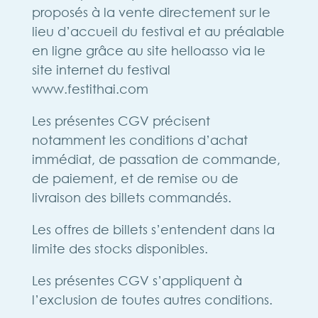
proposés à la vente directement sur le
lieu d’accueil du festival et au préalable
en ligne grâce au site helloasso via le
site internet du festival
www.festithai.com
Les présentes CGV précisent
notamment les conditions d’achat
immédiat, de passation de commande,
de paiement, et de remise ou de
livraison des billets commandés.
Les offres de billets s’entendent dans la
limite des stocks disponibles.
Les présentes CGV s’appliquent à
l’exclusion de toutes autres conditions.