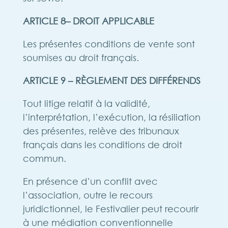
ARTICLE 8– DROIT APPLICABLE
Les présentes conditions de vente sont
soumises au droit français.
ARTICLE 9 – RÈGLEMENT DES DIFFÉRENDS
Tout litige relatif à la validité,
l’interprétation, l’exécution, la résiliation
des présentes, relève des tribunaux
français dans les conditions de droit
commun.
En présence d’un conflit avec
l’association, outre le recours
juridictionnel, le Festivalier peut recourir
à une médiation conventionnelle