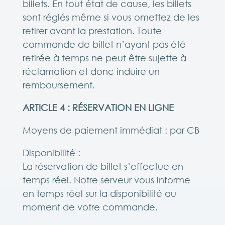
billets. En tout état de cause, les billets
sont réglés même si vous omettez de les
retirer avant la prestation. Toute
commande de billet n’ayant pas été
retirée à temps ne peut être sujette à
réclamation et donc induire un
remboursement.
ARTICLE 4 : RÉSERVATION EN LIGNE
Moyens de paiement immédiat : par CB
Disponibilité :
La réservation de billet s’effectue en
temps réel. Notre serveur vous informe
en temps réel sur la disponibilité au
moment de votre commande.