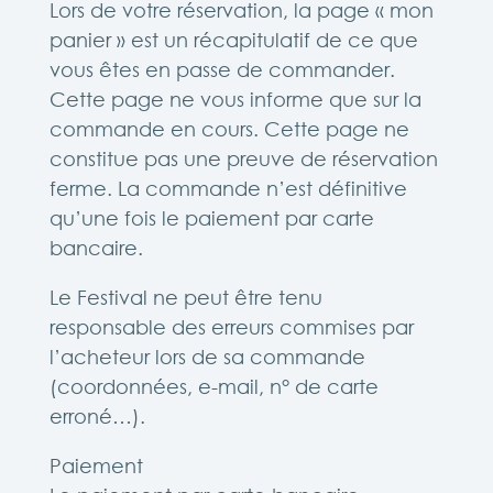
Lors de votre réservation, la page « mon
panier » est un récapitulatif de ce que
vous êtes en passe de commander.
Cette page ne vous informe que sur la
commande en cours. Cette page ne
constitue pas une preuve de réservation
ferme. La commande n’est définitive
qu’une fois le paiement par carte
bancaire.
Le Festival ne peut être tenu
responsable des erreurs commises par
l’acheteur lors de sa commande
(coordonnées, e-mail, n° de carte
erroné…).
Paiement