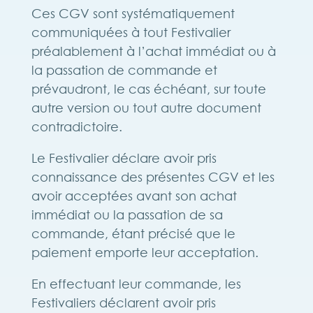
Ces CGV sont systématiquement
communiquées à tout Festivalier
préalablement à l’achat immédiat ou à
la passation de commande et
prévaudront, le cas échéant, sur toute
autre version ou tout autre document
contradictoire.
Le Festivalier déclare avoir pris
connaissance des présentes CGV et les
avoir acceptées avant son achat
immédiat ou la passation de sa
commande, étant précisé que le
paiement emporte leur acceptation.
En effectuant leur commande, les
Festivaliers déclarent avoir pris