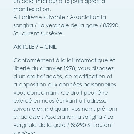
un délai inférieur à 15 jours après la
manifestation.
A l’adresse suivante : Association la
sangha / La vergnaie de la gare / 85290
St Laurent sur sèvre.
ARTICLE 7 – CNIL
Conformément à la loi informatique et
liberté du 6 janvier 1978, vous disposez
d’un droit d’accès, de rectification et
d’opposition aux données personnelles
vous concernant. Ce droit peut être
exercé en nous écrivant à l’adresse
suivante en indiquant vos nom, prénom
et adresse : Association la sangha / La
vergnaie de la gare / 85290 St Laurent
sur sèvre.