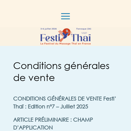
Conditions générales
de vente
CONDITIONS GÉNÉRALES DE VENTE Festi’
Thaï : Edition n°7 – Juillet 2025
ARTICLE PRÉLIMINAIRE : CHAMP
D’APPLICATION