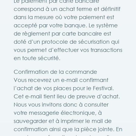
Le paiement par carte bancaire
correspond à un achat ferme et définitif
dans la mesure où votre paiement est
accepté par votre banque. Le système
de règlement par carte bancaire est
doté d’un protocole de sécurisation qui
vous permet d’effectuer vos transactions
en toute sécurité.
Confirmation de la commande
Vous recevrez un e-mail confirmant
l’achat de vos places pour le Festival.
Cet e-mail tient lieu de preuve d’achat.
Nous vous invitons donc à consulter
votre messagerie électronique, à
sauvegarder et à imprimer le mail de
confirmation ainsi que la pièce jointe. En