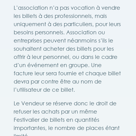
L’association n’a pas vocation à vendre
les billets à des professionnels, mais
uniquement à des particuliers, pour leurs
besoins personnels. Association ou
entreprises peuvent néanmoins s’ils le
souhaitent acheter des billets pour les
offrir à leur personnel, ou dans le cadre
d’un événement en groupe. Une
facture leur sera fournie et chaque billet
devra par contre être au nom de
l’utilisateur de ce billet.
Le Vendeur se réserve donc le droit de
refuser les achats par un même
Festivalier de billets en quantités
importantes, le nombre de places étant