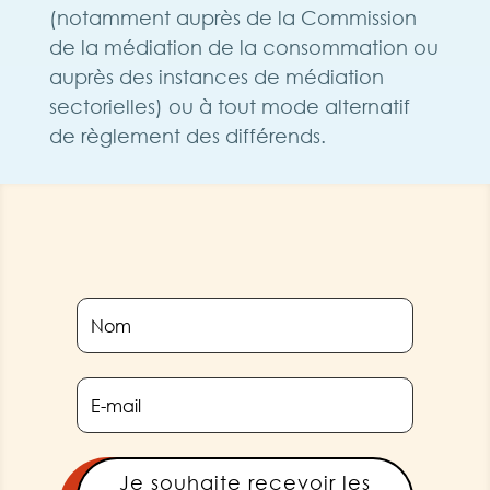
(notamment auprès de la Commission
de la médiation de la consommation ou
auprès des instances de médiation
sectorielles) ou à tout mode alternatif
de règlement des différends.
Je souhaite recevoir les