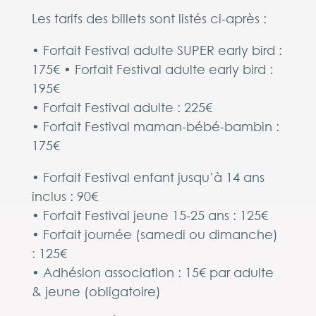
Les tarifs des billets sont listés ci-après :
• Forfait Festival adulte SUPER early bird :
175€ • Forfait Festival adulte early bird :
195€
• Forfait Festival adulte : 225€
• Forfait Festival maman-bébé-bambin :
175€
• Forfait Festival enfant jusqu’à 14 ans
inclus : 90€
• Forfait Festival jeune 15-25 ans : 125€
• Forfait journée (samedi ou dimanche)
: 125€
• Adhésion association : 15€ par adulte
& jeune (obligatoire)