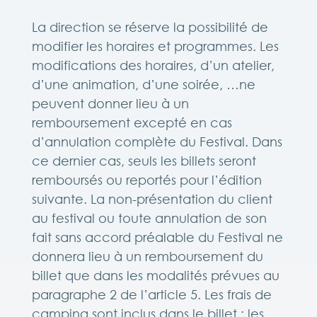
La direction se réserve la possibilité de
modifier les horaires et programmes. Les
modifications des horaires, d’un atelier,
d’une animation, d’une soirée, …ne
peuvent donner lieu à un
remboursement excepté en cas
d’annulation complète du Festival. Dans
ce dernier cas, seuls les billets seront
remboursés ou reportés pour l’édition
suivante. La non-présentation du client
au festival ou toute annulation de son
fait sans accord préalable du Festival ne
donnera lieu à un remboursement du
billet que dans les modalités prévues au
paragraphe 2 de l’article 5. Les frais de
camping sont inclus dans le billet ; les