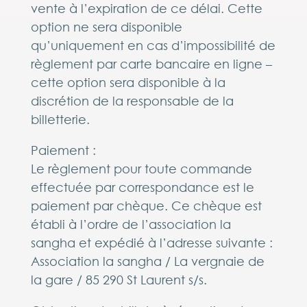
vente à l’expiration de ce délai.
Cette
option ne sera disponible
qu’uniquement en cas d’impossibilité de
règlement par carte bancaire en ligne –
cette option sera disponible à la
discrétion de la responsable de la
billetterie.
Paiement :
Le règlement pour toute commande
effectuée par correspondance est le
paiement par chèque. Ce chèque est
établi à l’ordre de l’association la
sangha et expédié à l’adresse suivante :
Association la sangha / La vergnaie de
la gare / 85 290 St Laurent s/s.