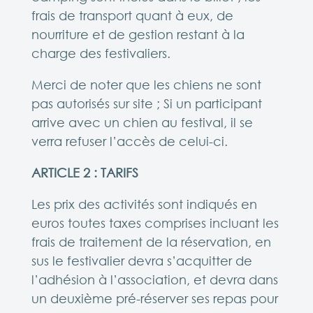
frais de transport quant à eux, de
nourriture et de gestion restant à la
charge des festivaliers.
Merci de noter que les chiens ne sont
pas autorisés sur site ; Si un participant
arrive avec un chien au festival, il se
verra refuser l’accès de celui-ci.
ARTICLE 2 : TARIFS
Les prix des activités sont indiqués en
euros toutes taxes comprises incluant les
frais de traitement de la réservation, en
sus le festivalier devra s’acquitter de
l’adhésion à l’association, et devra dans
un deuxième pré-réserver ses repas pour