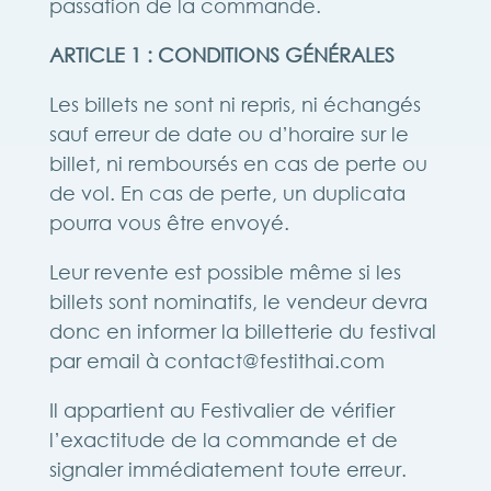
passation de la commande.
ARTICLE 1 : CONDITIONS GÉNÉRALES
Les billets ne sont ni repris, ni échangés
sauf erreur de date ou d’horaire sur le
billet, ni remboursés en cas de perte ou
de vol. En cas de perte, un duplicata
pourra vous être envoyé.
Leur revente est possible même si les
billets sont nominatifs, le vendeur devra
donc en informer la billetterie du festival
par email à contact@festithai.com
Il appartient au Festivalier de vérifier
l’exactitude de la commande et de
signaler immédiatement toute erreur.