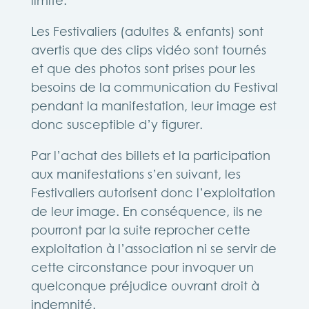
limité.
Les Festivaliers (adultes & enfants) sont
avertis que des clips vidéo sont tournés
et que des photos sont prises pour les
besoins de la communication du Festival
pendant la manifestation, leur image est
donc susceptible d’y figurer.
Par l’achat des billets et la participation
aux manifestations s’en suivant, les
Festivaliers autorisent donc l’exploitation
de leur image. En conséquence, ils ne
pourront par la suite reprocher cette
exploitation à l’association ni se servir de
cette circonstance pour invoquer un
quelconque préjudice ouvrant droit à
indemnité.