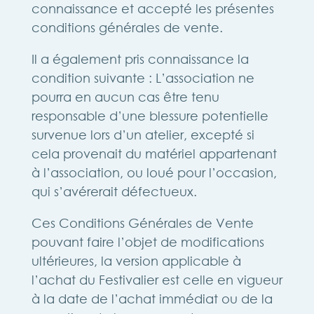
connaissance et accepté les présentes
conditions générales de vente.
Il a également pris connaissance la
condition suivante : L’association ne
pourra en aucun cas être tenu
responsable d’une blessure potentielle
survenue lors d’un atelier, excepté si
cela provenait du matériel appartenant
à l’association, ou loué pour l’occasion,
qui s’avérerait défectueux.
Ces Conditions Générales de Vente
pouvant faire l’objet de modifications
ultérieures, la version applicable à
l’achat du Festivalier est celle en vigueur
à la date de l’achat immédiat ou de la