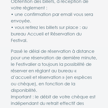
Obtention des billets, à réception de
votre règlement :
• une confirmation par email vous sera
envoyée.
• vous retirez les billets sur place : au
bureau Accueil et Réservation du
Festival.
Passé le délai de réservation à distance
pour une réservation de dernière minute,
le Festivalier a toujours la possibilité de
réserver en réglant au bureau «
d’accueil et réservation » (en espèces
ou chèque), en fonction de la
disponibilité.
Important : le débit de votre chèque est
indépendant du retrait effectif des