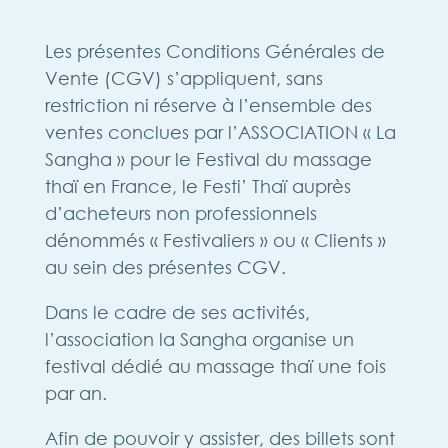
Les présentes Conditions Générales de
Vente (CGV) s’appliquent, sans
restriction ni réserve à l’ensemble des
ventes conclues par l’ASSOCIATION « La
Sangha » pour le Festival du massage
thaï en France, le Festi’ Thaï auprès
d’acheteurs non professionnels
dénommés « Festivaliers » ou « Clients »
au sein des présentes CGV.
Dans le cadre de ses activités,
l’association la Sangha organise un
festival dédié au massage thaï une fois
par an.
Afin de pouvoir y assister, des billets sont