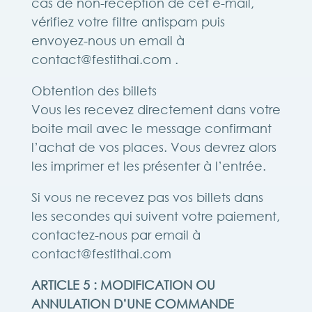
cas de non-réception de cet e-mail,
vérifiez votre filtre antispam puis
envoyez-nous un email à
contact@festithai.com
.
Obtention des billets
Vous les recevez directement dans votre
boite mail avec le message confirmant
l’achat de vos places. Vous devrez alors
les imprimer et les présenter à l’entrée.
Si vous ne recevez pas vos billets dans
les secondes qui suivent votre paiement,
contactez-nous par email à
contact@festithai.com
ARTICLE 5 : MODIFICATION OU
ANNULATION D’UNE COMMANDE