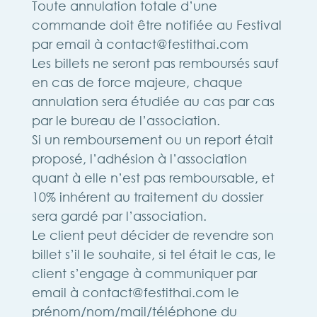
Toute annulation totale d’une
commande doit être notifiée au Festival
par email à
contact@festithai.com
Les billets ne seront pas remboursés sauf
en cas de force majeure, chaque
annulation sera étudiée au cas par cas
par le bureau de l’association.
Si un remboursement ou un report était
proposé, l’adhésion à l’association
quant à elle n’est pas remboursable, et
10% inhérent au traitement du dossier
sera gardé par l’association.
Le client peut décider de revendre son
billet s’il le souhaite, si tel était le cas, le
client s’engage à communiquer par
email à
contact@festithai.com
le
prénom/nom/mail/téléphone du